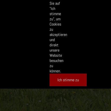
Sie auf
"Ich
stimme
zu", um
Cookies
zu
akzeptieren
und
direkt
unsere
Website
besuchen
zu
können.